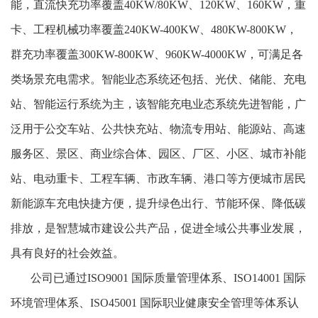
能，直流快充功率覆盖40KW/80KW、120KW、160KW，重
卡、工程机械功率覆盖240KW-400KW、480KW-800KW，
群充功率覆盖300KW-800KW、960KW-4000KW，可满足各
类场景充电需求。智能业态系统还包括、光伏、储能、充电
站、智能运行系统为主，该智能充电业态系统先进智能，广
泛用于公交车站、公共快充站、物流专用站、能源站、高速
服务区、景区、商业综合体、园区、厂区、小区、城市补能
站、电动重卡、工程车辆、市政车辆、港口等方便城市居民
新能源车充电快捷方便，提升绿色出行、节能环保、降低碳
排放，是智慧城市建设公共产品，促进全域公共事业发展，
具有良好的社会效益。
公司已通过ISO9001 国际质量管理体系、ISO14001 国际
环境管理体系、ISO45001 国际职业健康安全管理等体系认