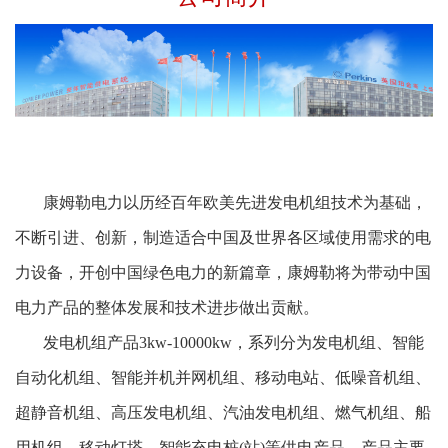
康姆勒电力以历经百年欧美先进发电机组技术为基础，
不断引进、创新，制造适合中国及世界各区域使用需求的电
力设备，开创中国绿色电力的新篇章，康姆勒将为带动中国
电力产品的整体发展和技术进步做出贡献。
发电机组产品3kw-10000kw，系列分为发电机组、智能
自动化机组、智能并机并网机组、移动电站、低噪音机组、
超静音机组、高压发电机组、汽油发电机组、燃气机组、船
用机组、移动灯塔、智能充电桩(站)等供电产品。产品主要