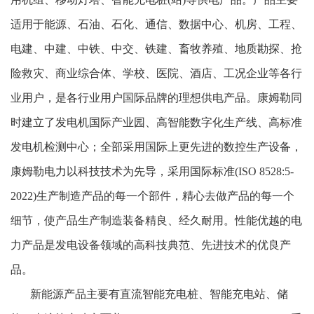
适用于能源、石油、石化、通信、数据中心、机房、工程、
电建、中建、中铁、中交、铁建、畜牧养殖、地质勘探、抢
险救灾、商业综合体、学校、医院、酒店、工况企业等各行
业用户，是各行业用户国际品牌的理想供电产品。康姆勒同
时建立了发电机国际产业园、高智能数字化生产线、高标准
发电机检测中心；全部采用国际上更先进的数控生产设备，
康姆勒电力以科技技术为先导，采用国际标准(ISO 8528:5-
2022)生产制造产品的每一个部件，精心去做产品的每一个
细节，使产品生产制造装备精良、经久耐用。性能优越的电
力产品是发电设备领域的高科技典范、先进技术的优良产
品。
新能源产品主要有直流智能充电桩、智能充电站、储