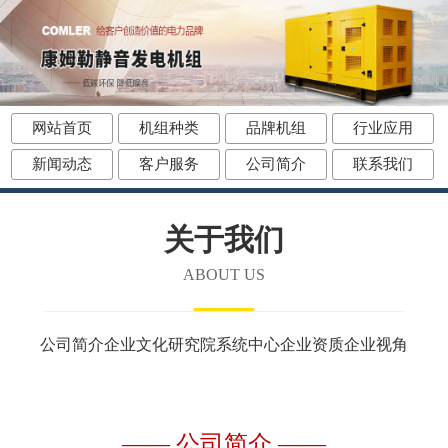
网站首页
机组种类
品牌机组
行业应用
新闻动态
客户服务
公司简介
联系我们
关于我们
ABOUT US
公司简介
企业文化
研究院
系统中心
企业资质
企业视角
—— 公司简介 ——