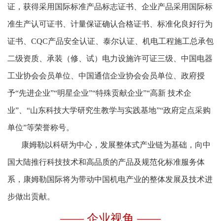
证，获得采用国际标准产品标志证书、企业产品采用国际标
准生产认可证书、计量保证确认合格证书、标准化良好行为
证书、CQC产品安全认证、泰尔认证、机电工程施工总承包
二级资质、承装（修、试）电力设施许可证三级、中国电器
工业协会会员单位、中国通信企业协会会员单位、政府授
予“先进企业”“明星企业”“特殊贡献企业”“高新 技术企
业”、“山东科技大学研究生教学与实践基地”“政府定点采购
单位”等荣誉称号。
康姆勒以科研为中心，发展整体式产业链为基础，向中
国大陆推行科技技术和高品质的产品及规范化标准服务体
系，康姆勒国际将为带动中国机电产业的整体发展及技术进
步做出贡献。
—— 企业视角 ——