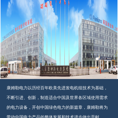
康姆勒电力以历经百年欧美先进发电机组技术为基础，
不断引进、创新，制造适合中国及世界各区域使用需求
的电力设备，开创中国绿色电力的新篇章，康姆勒将为
带动中国电力产品的整体发展和技术进步做出贡献。