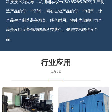
科技技术为先导，采用国际标准(ISO 8528:5-2022)生产制
造产品的每一个部件，精心去做产品的每一个细节，使
产品生产制造装备精良、经久耐用。性能优越的电力产
品是发电设备领域的高科技典范、先进技术的优良产
品。
行业应用
CASE