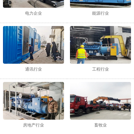
电力企业
能源行业
通讯行业
工程行业
房地产行业
畜牧业