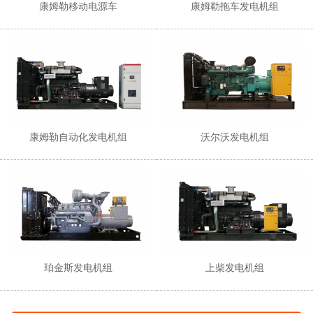
康姆勒移动电源车
康姆勒拖车发电机组
康姆勒自动化发电机组
沃尔沃发电机组
珀金斯发电机组
上柴发电机组