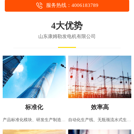
服务热线：4006183789
4大优势
山东康姆勒发电机有限公司
标准化
效率高
产品标准化模块、研发生产制造，依据国家标准，国际标准
自动化生产线、无瓶颈流水式生产，接单到出货系统化，无缝衔接的高效管理模式，所有工序无等待浪费时间，专业制造团队，保证了客户交期