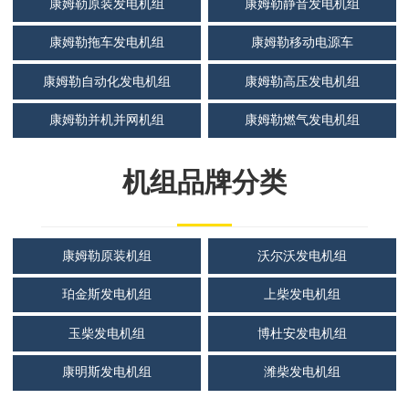
康姆勒原装发电机组
康姆勒静音发电机组
康姆勒拖车发电机组
康姆勒移动电源车
康姆勒自动化发电机组
康姆勒高压发电机组
康姆勒并机并网机组
康姆勒燃气发电机组
机组品牌分类
康姆勒原装机组
沃尔沃发电机组
珀金斯发电机组
上柴发电机组
玉柴发电机组
博杜安发电机组
康明斯发电机组
潍柴发电机组