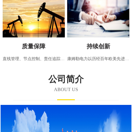
质量保障
持续创新
直线管理、节点控制、责任追踪，高标准发电机组检测中心，采用国际标准（ISO8528:5-2013）严格检测
康姆勒电力以历经百年欧美先进发电机组技术为基础，不断引进、创新，制造适合中国及世界各区域使用需求的电力设备，开创中国绿色电力的新篇章
公司简介
ABOUT US