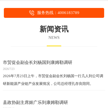
服务热线：4006183789
新闻资讯
NEWS
市贸促会副会长刘杨国到康姆勒调研
2026/7/23
2026年7月23日上午，市贸促会副会长刘杨国一行几人到公司调
研新能源产业链产业发展情况，公司总经理孔存良陪同。
县政协副主席姬广乐到康姆勒调研