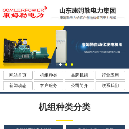
网站首页
机组种类
品牌机组
行业应用
新闻动态
客户服务
公司简介
联系我们
机组种类分类