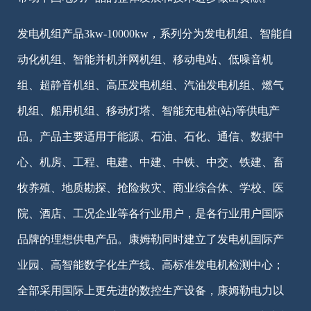
发电机组产品3kw-10000kw，系列分为发电机组、智能自
动化机组、智能并机并网机组、移动电站、低噪音机
组、超静音机组、高压发电机组、汽油发电机组、燃气
机组、船用机组、移动灯塔、智能充电桩(站)等供电产
品。产品主要适用于能源、石油、石化、通信、数据中
心、机房、工程、电建、中建、中铁、中交、铁建、畜
牧养殖、地质勘探、抢险救灾、商业综合体、学校、医
院、酒店、工况企业等各行业用户，是各行业用户国际
品牌的理想供电产品。康姆勒同时建立了发电机国际产
业园、高智能数字化生产线、高标准发电机检测中心；
全部采用国际上更先进的数控生产设备，康姆勒电力以