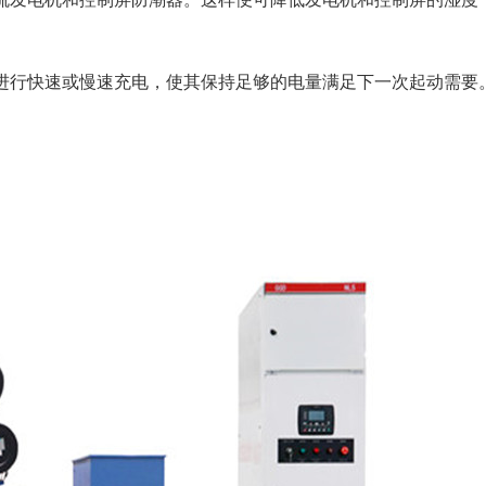
进行快速或慢速充电，使其保持足够的电量满足下一次起动需要