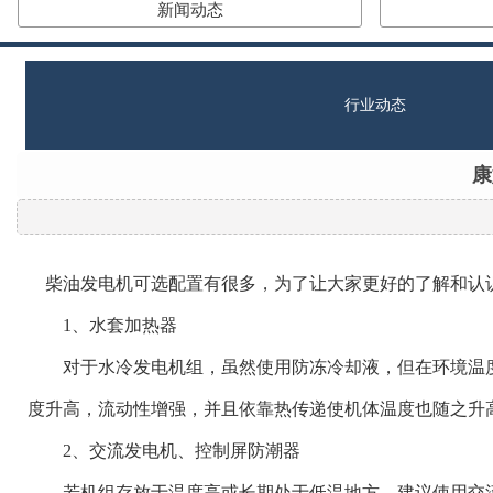
新闻动态
行业动态
康
柴油发电机可选配置有很多，为了让大家更好的了解和认
1、水套加热器
对于水冷发电机组，虽然使用防冻冷却液，但在环境温度
度升高，流动性增强，并且依靠热传递使机体温度也随之升
2、交流发电机、控制屏防潮器
若机组存放于温度高或长期处于低温地方，建议使用交流