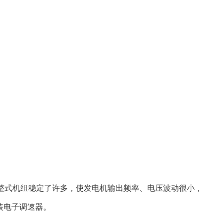
式机组稳定了许多，使发电机输出频率、电压波动很小，
装电子调速器。