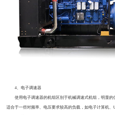
4、电子调速器
使用电子调速器的机组区别于机械调速式机组，明显的优
适合于一些对频率、电压要求较高的负载，如电子计算机、