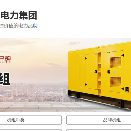
机组种类
品牌机组