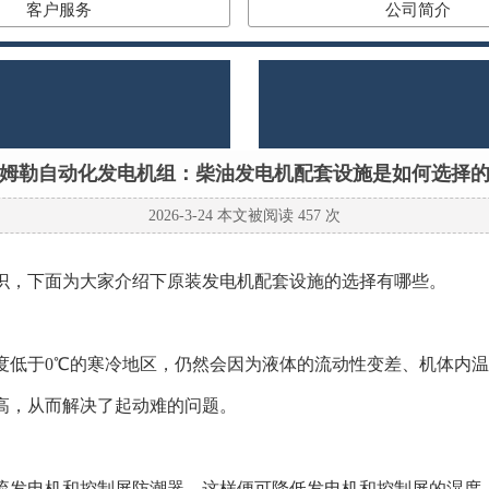
客户服务
公司简介
姆勒自动化发电机组：柴油发电机配套设施是如何选择
2026-3-24 本文被阅读 457 次
识，下面为大家介绍下原装发电机配套设施的选择有哪些。
低于0℃的寒冷地区，仍然会因为液体的流动性变差、机体内温
高，从而解决了起动难的问题。
发电机和控制屏防潮器。这样便可降低发电机和控制屏的湿度