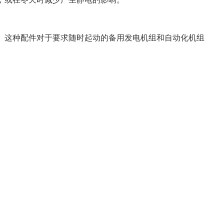
。这种配件对于要求随时起动的备用发电机组和自动化机组