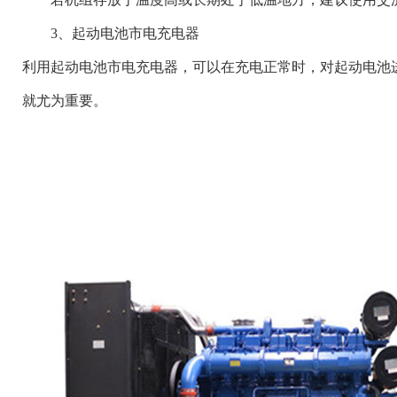
3、起动电池市电充电器
利用起动电池市电充电器，可以在充电正常时，对起动电池
就尤为重要。