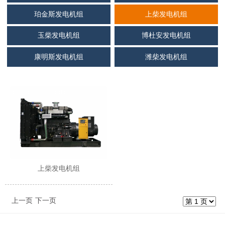
珀金斯发电机组
上柴发电机组
玉柴发电机组
博杜安发电机组
康明斯发电机组
潍柴发电机组
上柴发电机组
上一页
下一页