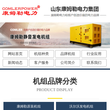
网站首页
机组种类
品牌机组
行业应用
新闻动态
客户服务
公司简介
联系我们
机组品牌分类
PRODUCT DISPLAY
康姆勒原装机组
沃尔沃发电机组