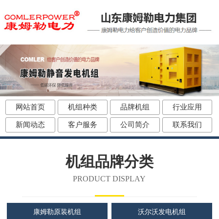
网站首页
机组种类
品牌机组
行业应用
新闻动态
客户服务
公司简介
联系我们
机组品牌分类
PRODUCT DISPLAY
康姆勒原装机组
沃尔沃发电机组