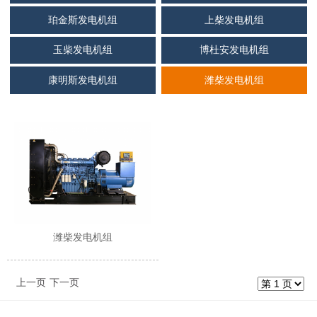
珀金斯发电机组
上柴发电机组
玉柴发电机组
博杜安发电机组
康明斯发电机组
潍柴发电机组
潍柴发电机组
上一页
下一页